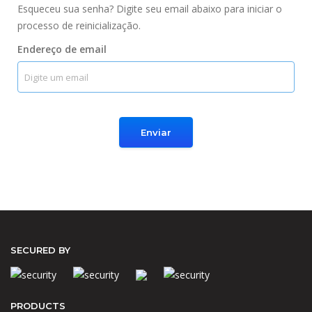
Esqueceu sua senha? Digite seu email abaixo para iniciar o
processo de reinicialização.
Endereço de email
Enviar
SECURED BY
PRODUCTS