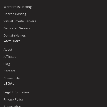
WordPress Hosting
Shared Hosting
Virtual Private Servers
Dedicated Servers
Domain Names
COMPANY
About
Affiliates
Blog
Careers
Community
LEGAL
Legal Information
Privacy Policy
Report Abuse