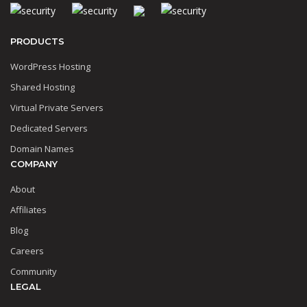
PRODUCTS
WordPress Hosting
Shared Hosting
Virtual Private Servers
Dedicated Servers
Domain Names
COMPANY
About
Affiliates
Blog
Careers
Community
LEGAL