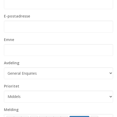
E-postadresse
Emne
Avdeling
Prioritet
Melding