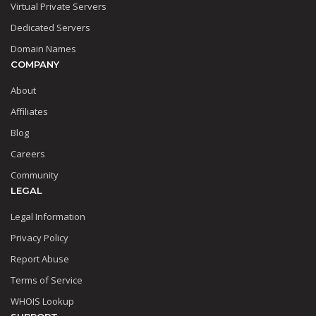
Virtual Private Servers
Dedicated Servers
Domain Names
COMPANY
About
Affiliates
Blog
Careers
Community
LEGAL
Legal Information
Privacy Policy
Report Abuse
Terms of Service
WHOIS Lookup