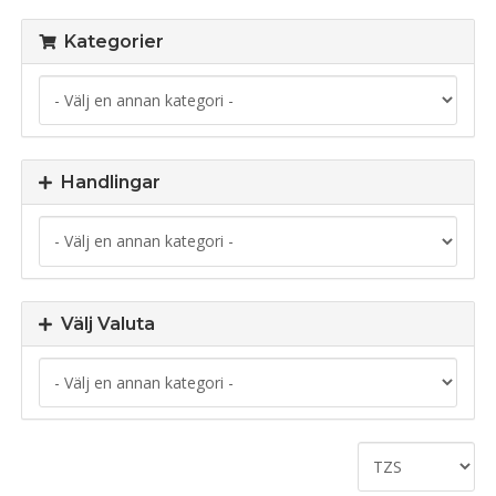
Kategorier
Handlingar
Välj Valuta