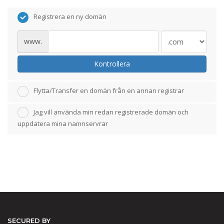
Registrera en ny domän
www.
Kontrollera
Flytta/Transfer en domän från en annan registrar
Jag vill använda min redan registrerade domän och
uppdatera mina namnservrar
SECURED BY