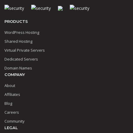
PRODUCTS
WordPress Hosting
Shared Hosting
Virtual Private Servers
Dedicated Servers
Domain Names
COMPANY
About
Affiliates
Blog
Careers
Community
LEGAL