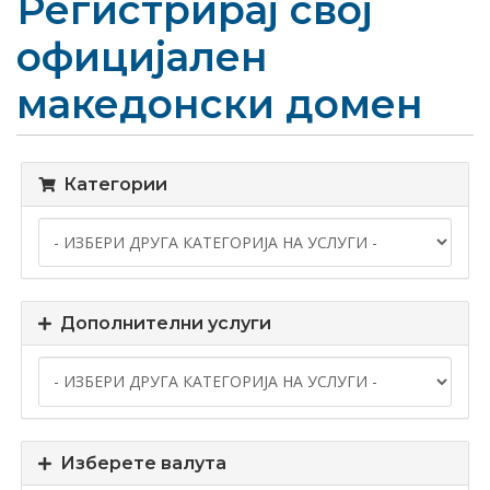
Регистрирај свој
официјален
македонски домен
Категории
Дополнителни услуги
Изберете валута