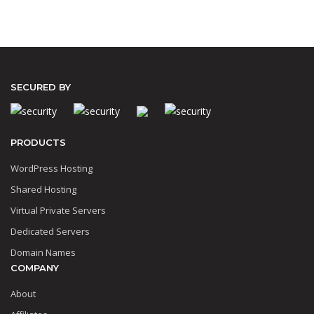
SECURED BY
PRODUCTS
WordPress Hosting
Shared Hosting
Virtual Private Servers
Dedicated Servers
Domain Names
COMPANY
About