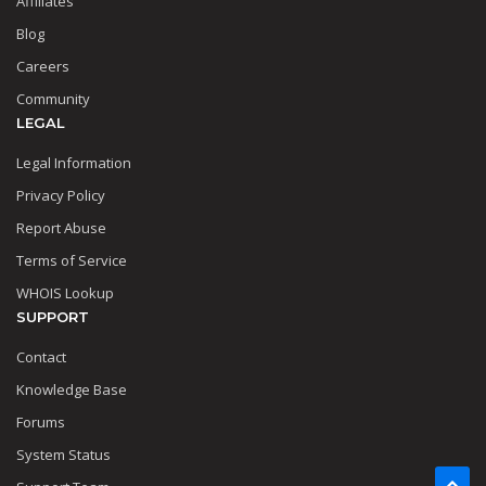
Affiliates
Blog
Careers
Community
LEGAL
Legal Information
Privacy Policy
Report Abuse
Terms of Service
WHOIS Lookup
SUPPORT
Contact
Knowledge Base
Forums
System Status